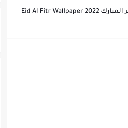
Eid Al Fitr Wal