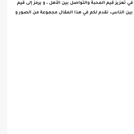
ي تعزيز قيم المحبة والتواصل بين الأهل ، و يرمز إلى قيم
ح بين الناس، نقدم لكم في هذا المقال مجموعة من الصور و