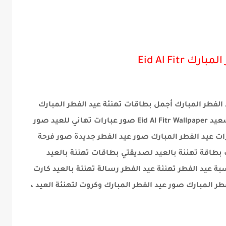
Eid Al Fit
لفطر المبارك أجمل بطاقات تهنئة عيد الفطر المبارك
إرسال اجمل الصور والبطاقات عيد الفطر السعيد Eid Al Fitr Wallpaper صور عبارات تهاني للعيد صور
ات عيد الفطر المبارك صور عيد الفطر جديدة صور فرحة
 بطاقة تهنئة بالعيد لصديقتي بطاقات تهنئة بالعيد
بة عيد الفطر تهنئة عيد الفطر رسالة تهنئة بالعيد كارت
طر المبارك صور عيد الفطر المبارك وكروت لتهنئة العيد ،