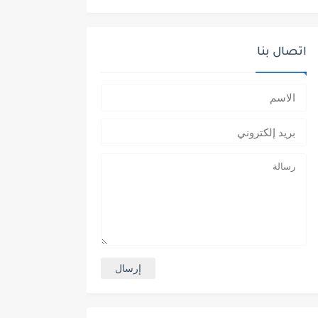
اتصال بنا