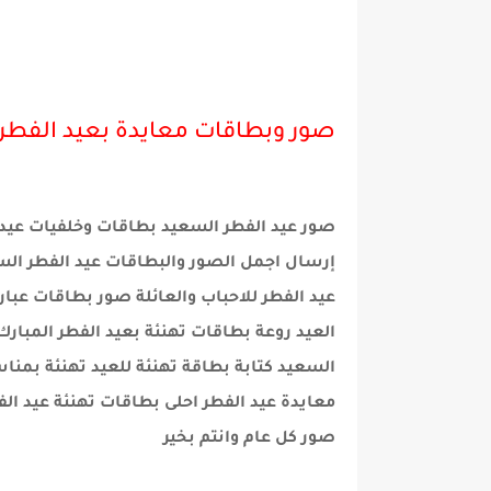
صور وبطاقات معايدة بعيد الفطر المبارك r
صور عيد الفطر السعيد بطاقات وخلفيات عيد ا
عيد الفطر للاحباب والعائلة صور بطاقات عبار
العيد روعة بطاقات تهنئة بعيد الفطر المبارك
السعيد كتابة بطاقة تهنئة للعيد تهنئة بمناس
معايدة عيد الفطر احلى بطاقات تهنئة عيد الف
صور كل عام وانتم بخير