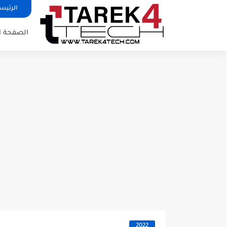
الرئيس
الصفحة ا
2022