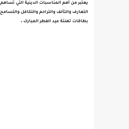
يعتبر من أهم المناسبات الدينية التي تساهم ف
التعارف والتآلف والتراحم والتكافل والتسام
بطاقات تهنئة عيد الفطر المبارك ،