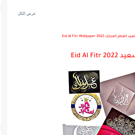
ك Eid Al Fitr Wallpaper 2022
Eid Al 