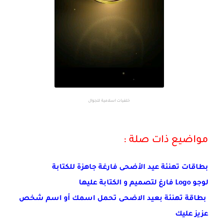
خلفيات اسلامية للجوال
مواضيع ذات صلة :
بطاقات تهنئة عيد الأضحى فارغة جاهزة للكتابة
لوجو Logo فارغ لتصميم و الكتابة عليها
بطاقة تهنئة بعيد الاضحى تحمل اسمك أو اسم شخص
عزيز عليك