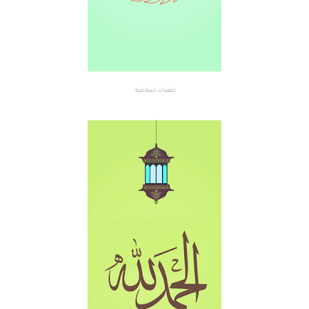
خلفيات اسلامية