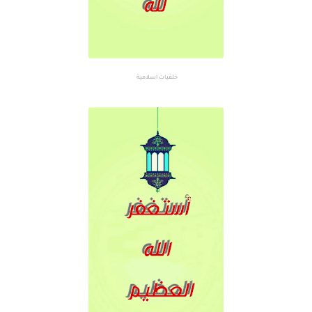
خلفيات اسلامية