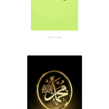
خلفيات اسلامية