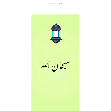
خلفيات اسلامية