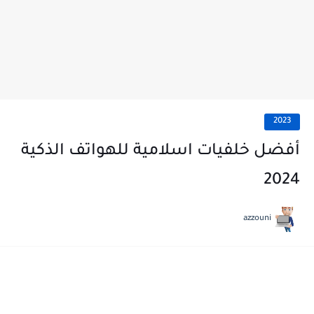
2023
أفضل خلفيات اسلامية للهواتف الذكية
2024
azzouni