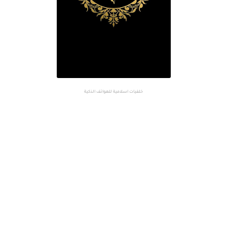
خلفيات اسلامية للهواتف الذكية