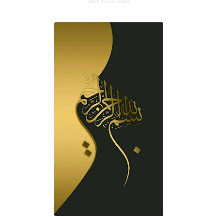
خلفيات اسلامية للجوال