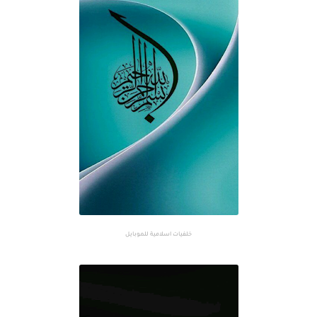
خلفيات اسلامية للموبايل