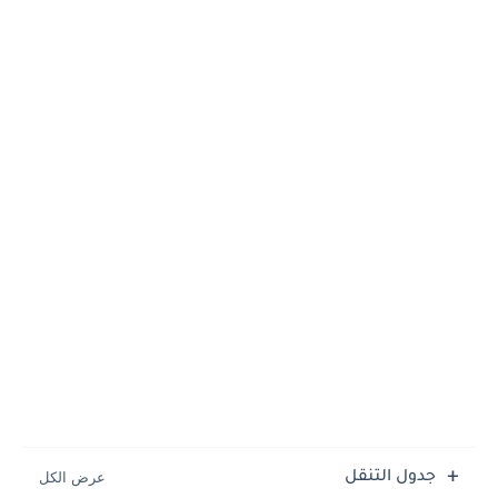
جدول التنقل