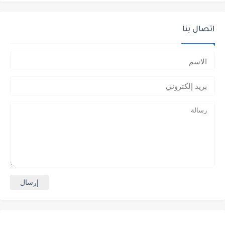
اتصال بنا