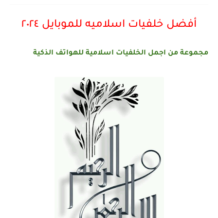
أفضل خلفيات اسلاميه للموبايل ٢٠٢٤
مجموعة من اجمل الخلفيات اسلامية للهواتف الذكية