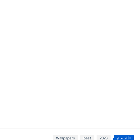
الأقسام
2023
best
Wallpapers