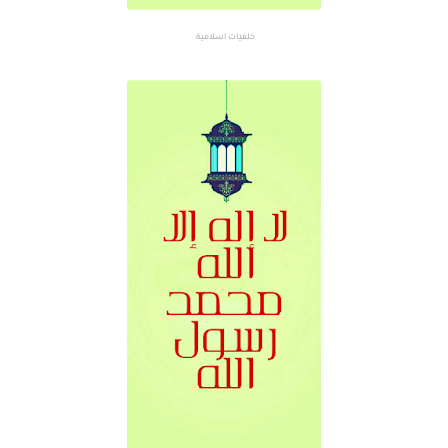
خلفيات اسلامية