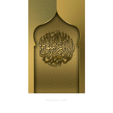
خلفيات اسلامية للجوال