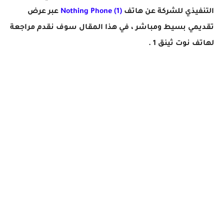
التنفيذي للشركة عن هاتف
Nothing Phone (1)
عبر عرض
تقديمي بسيط ومباشر ، في هذا المقال سوف نقدم مراجعة
لهاتف نوت ثينق 1 .