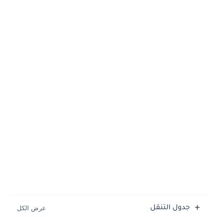
جدول التنقل