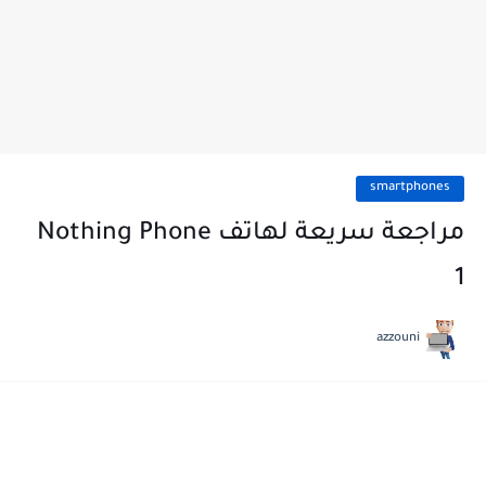
smartphones
مراجعة سريعة لهاتف Nothing Phone
1
azzouni