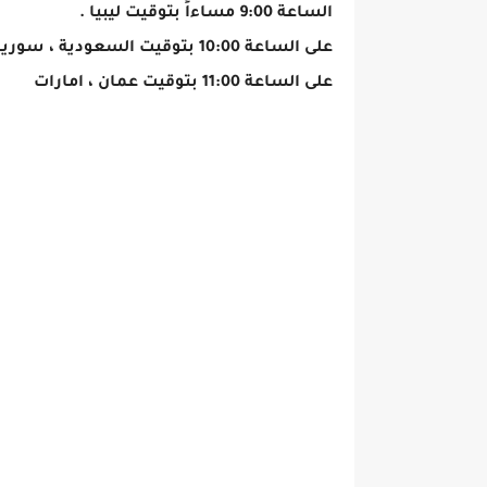
الساعة 9:00 مساءاً بتوقيت ليبيا .
على الساعة 10:00 بتوقيت السعودية ، سوريا، لبنان، العراق، اليمن، الاردن، فلسطين
على الساعة 11:00 بتوقيت عمان ، امارات