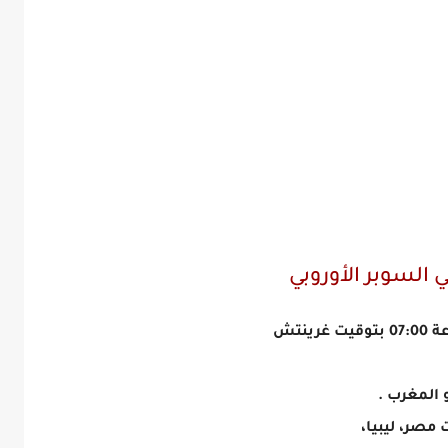
 السوبر الأوروبي
نتش