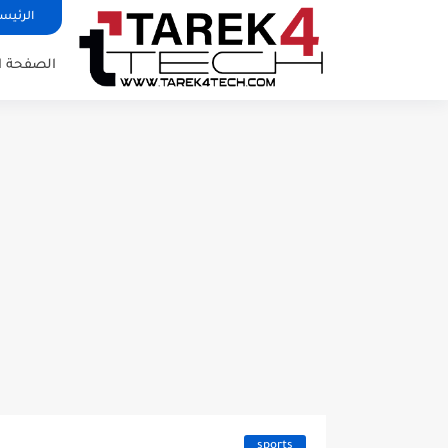
الرئيس
الصفحة ا
sports