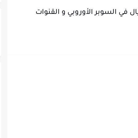
ل في السوبر الأوروبي و القنوات