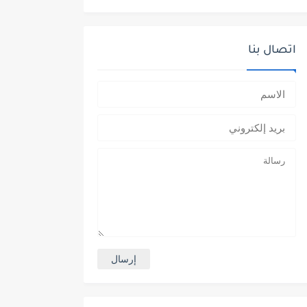
اتصال بنا