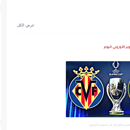
ر الأوروبي اليوم
لسي وفياريال في السوبر الأوروبي