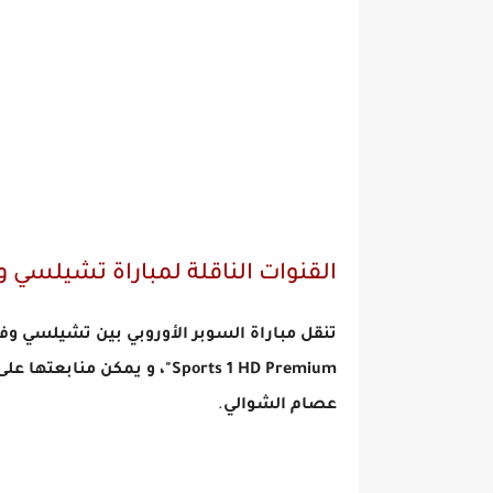
القنوات الناقلة لمباراة تشيلسي وف
عصام الشوالي
.