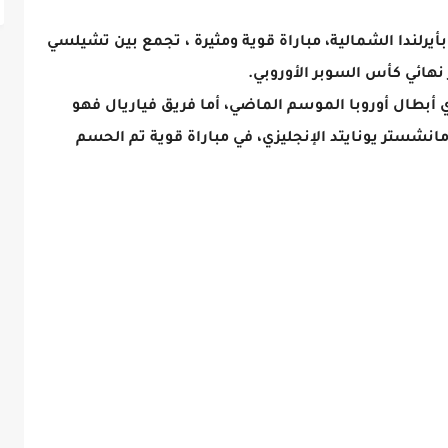
لندا الشمالية، مباراة قوية ومثيرة ، تجمع بين تشيلسي
 نهائي كأس السوبر الأوروبي.
 أبطال أوروبا الموسم الماضي، أما فريق فياريال فهو
انشستر يونايتد الإنجليزي، في مباراة قوية تم الحسم