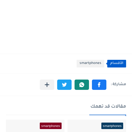
الأقسام
smartphones
مقالات قد تهمك
smartphones
smartphones