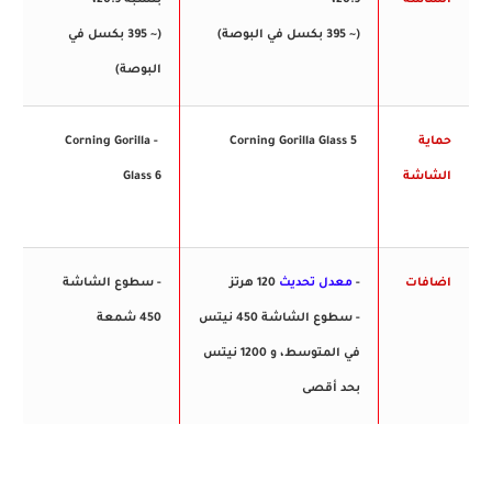
(~ 395 بكسل في البوصة)
(~ 395 بكسل في
البوصة)
حماية
Corning Gorilla Glass 5
- Corning Gorilla
الشاشة
Glass 6
اضافات
-
معدل تحديث
120 هرتز
- سطوع الشاشة
- سطوع الشاشة 450 نيتس
450 شمعة
في المتوسط، و 1200 نيتس
بحد أقصى