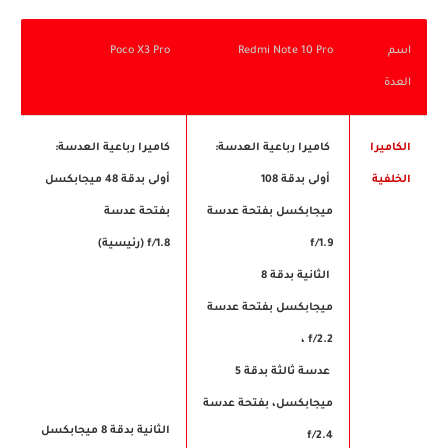
اسم
Redmi Note 10 Pro
Poco X3 Pro
العدة
الكاميرا
كاميرا رباعية العدسة:
كاميرا رباعية العدسة:
الخلفية
أولى بدقة 108
أولى بدقة 48 ميجابكسل
ميجابكسل بفتحة عدسة
بفتحة عدسة
f/1.9
f/1.8 (رئيسية)
الثانية بدقة 8
ميجابكسل بفتحة عدسة
f/2.2 ،
عدسة ثالثة بدقة 5
ميجابكسل، بفتحة عدسة
الثانية بدقة 8 ميجابكسل
f/2.4