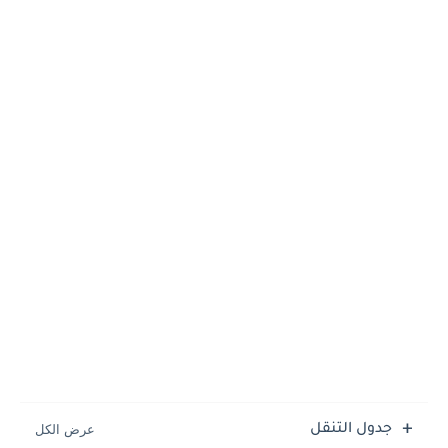
جدول التنقل