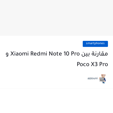
smartphones
مقارنة بين Xiaomi Redmi Note 10 Pro و
Poco X3 Pro
azzouni