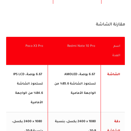
مقارنة الشاشة
اسم
Redmi Note 10 Pro
Poco X3 Pro
العدة
الشاشة
6.67 بوصة، AMOLED
6.67 بوصة، IPS LCD
تستحوذ الشاشة 85.6% من
تستحوذ الشاشة
الواجهة الأمامية
84.6% من الواجهة
الأمامية
دقة
1080 × 2400 بكسل، بنسبة
1080 × 2400 بكسل،
الشاشة
20:9،
بنسبة 20:9،