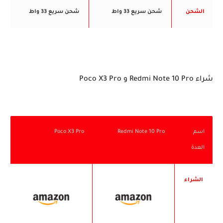
الشحن
شحن سريع 33 واط
شحن سريع 33 واط
شراء Redmi Note 10 Pro و Poco X3 Pro
اسم
Redmi Note 10 Pro
Poco X3 Pro
العدة
الشراء