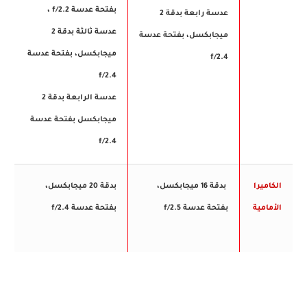
بفتحة عدسة f/2.2 ،
عدسة رابعة بدقة 2
عدسة ثالثة بدقة 2
ميجابكسل، بفتحة عدسة
ميجابكسل، بفتحة عدسة
f/2.4
f/2.4
عدسة الرابعة بدقة 2
ميجابكسل بفتحة عدسة
f/2.4
الكاميرا
بدقة 16 ميجابكسل،
بدقة 20 ميجابكسل،
الأمامية
بفتحة عدسة f/2.5
بفتحة عدسة f/2.4