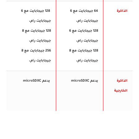
الذاكرة
64 جيجابايت مع 6
128 جيجابايت مع 6
جيجابايت رام،
جيجابايت رام،
128 جيجابايت مع 6
128 جيجابايت مع 8
جيجابايت رام،
جيجابايت رام،
128 جيجابايت مع 8
256 جيجابايت مع 8
جيجابايت رام،
جيجابايت رام،
الذاكرة
يدعم microSDXC
يدعم microSDXC
الخارجية