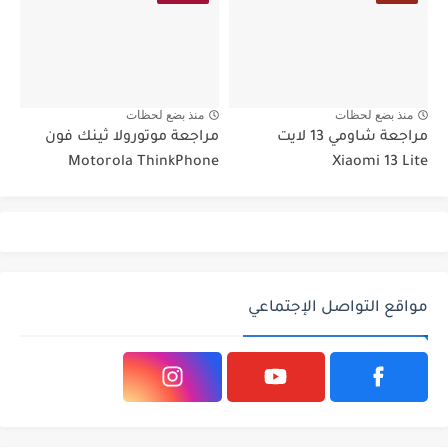
منذ بضع لحظات
منذ بضع لحظات
مراجعة شاومي 13 لايت
مراجعة موتورولا ثينك فون
Motorola ThinkPhone
Xiaomi 13 Lite
مواقع التواصل الإجتماعي