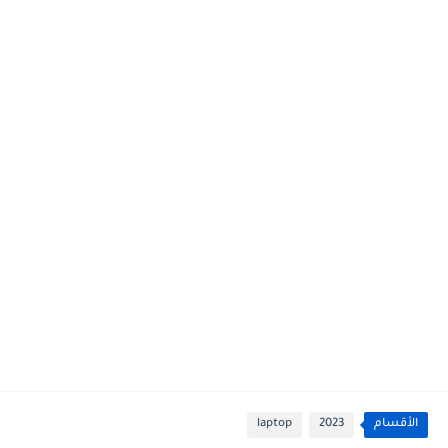
الأقسام
2023
laptop