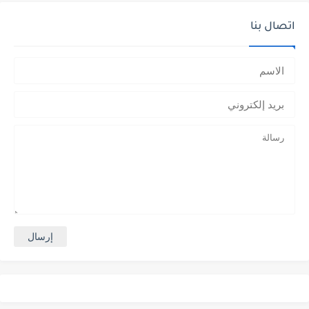
اتصال بنا