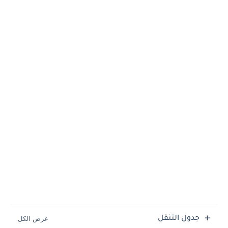
جدول التنقل