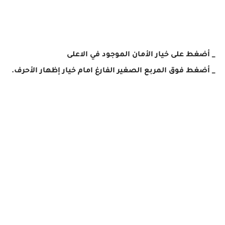
_ أضغط على خيار الأمان الموجود في الاعلى
_ أضغط فوق المربع الصغير الفارغ امام خيار إظهار الأحرف.