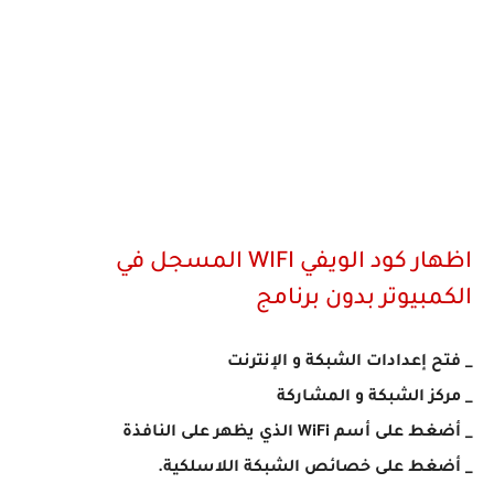
اظهار كود الويفي WIFI المسجل في
الكمبيوتر بدون برنامج
_ فتح إعدادات الشبكة و الإنترنت
_ مركز الشبكة و المشاركة
_ أضغط على أسم WiFi الذي يظهر على النافذة
_ أضغط على خصائص الشبكة اللاسلكية.