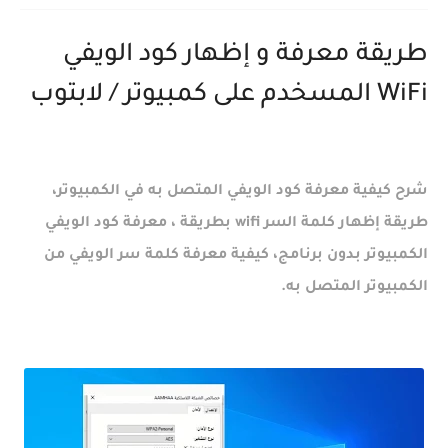
طريقة معرفة و إظهار كود الويفي
WiFi المسخدم على كمبيوتر / لابتوب
شرح كيفية معرفة كود الويفي المتصل به في الكمبيوتر،
طريقة إظهار كلمة السر wifi بطريقة ، معرفة كود الويفي
الكمبيوتر بدون برنامج، كيفية معرفة كلمة سر الويفي من
الكمبيوتر المتصل به.