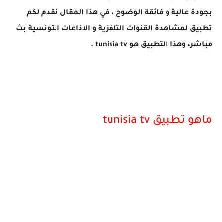
بجودة عالية و فائقة الوضوح ، في هذا المقال نقدم لكم
تطبيق لمشاهدة القنوات التلفزية و الاذاعات التونسية بث
مباشر، وهذا التطبيق هو tunisia tv .
ماهو تطبيق tunisia tv