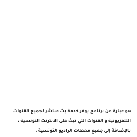
هو عبارة عن برنامج يوفر خدمة بث مباشر لجميع القنوات
التلفزيونية و القنوات التي تبث على الانترنت التونسية ،
بالإضافة إلى جميع محطات الراديو التونسية ،