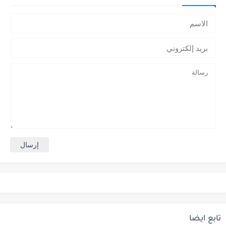
تابع ايضا