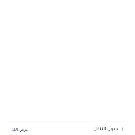
جدول التنقل