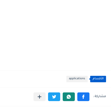
الأقسام
applications