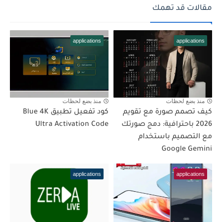
مقالات قد تهمك
applications
applications
منذ بضع لحظات
منذ بضع لحظات
كيف تصمم صورة مع تقويم
كود تفعيل تطبيق Blue 4K
2026 باحترافية: دمج صورتك
Ultra Activation Code
مع التصميم باستخدام
Google Gemini
applications
applications