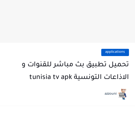
applications
تحميل تطبيق بث مباشر للقنوات و
الاذاعات التونسية tunisia tv apk
azzouni