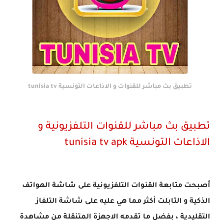
تطبيق بث مباشر للقنوات و الاذاعات التونسية tunisia tv
تطبيق بث مباشر للقنوات التلفزيونية و
الاذاعات التونسية tunisia tv apk
أصبحت متابعة القنوات التلفزيونية على
شاشة
الهواتف
الذكية و التابلت أكثر مما هي عليه على شاشة التلفاز
التقليدية ، بفضل ما تقدمه الاجهزة المتنقلة من مشاهدة