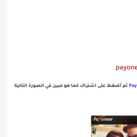
ثم أضغط على اشتراك كما هو مبين في الصورة التالية