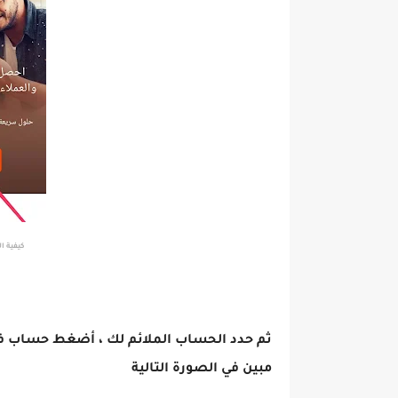
كيفية الت
ثم حدد الحساب الملائم لك ، أضغط حساب فرد
مبين في الصورة التالية