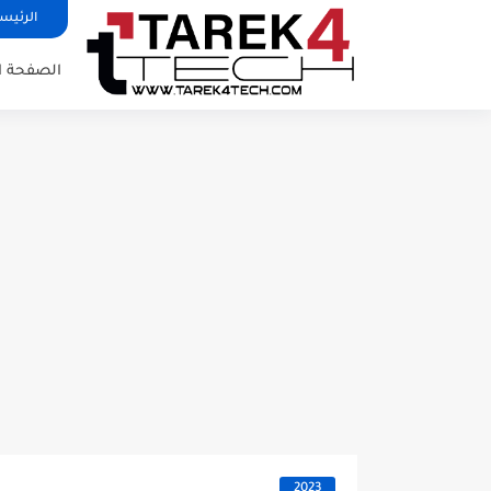
الرئيس
الصفحة ا
2023