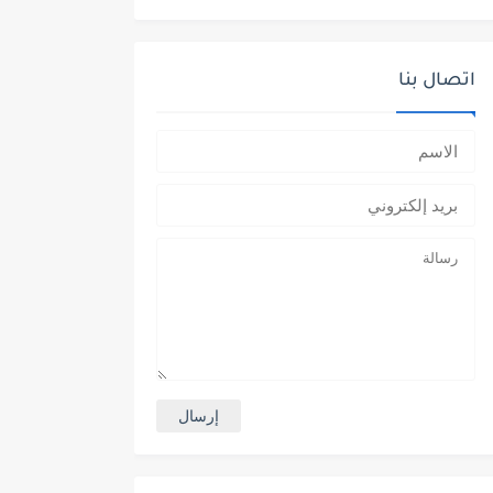
اتصال بنا