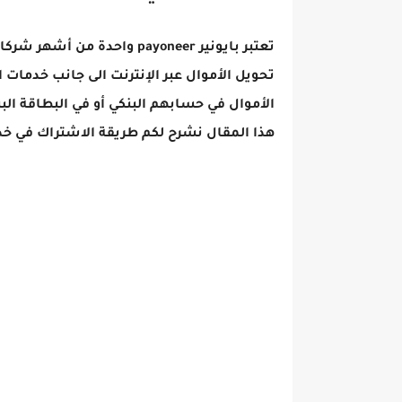
تحويل الأموال عبر الإنترنت الى جانب خدمات 
هذا المقال نشرح لكم طريقة الاشتراك في خدمة بايونير ‏payoneer بخطوا