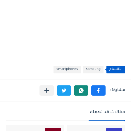
الأقسام
samsung
smartphones
مقالات قد تهمك