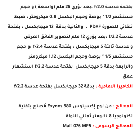
بفتحة عدسة f/2.0 ،بعد بؤري 26 ملم (واسعة ) و حجم
مستشعر 1/2 " بوصة وحجم البكسل 0.8 ميكرومتر ، ضبط
تلقائي للصورة PDAF .
والثانية بدقة 12 ميجابكسل ، بفتحة
عدسة f/2.2 ،بعد بؤري 12 ملم لتصوير الفائق العرض
و عدسة ثالثة 5 ميجابكسل ، بفتحة عدسة f/2.4 ،و حجم
مستشعر 1/5 " بوصة وحجم البكسل 1.12 ميكرومتر
والرابعة بدقة 5 ميجابكسل بفتحة عدسة f/2.2 استشعار
عمق
الكاميرا الامامية :
بدقة 32 ميجابكسل بفتحة عدسة f/2.2
المعالج :
من نوع إكسينوس Exynos 980 مُصنع بتقنية
تكنولوجيا 8 نانومتر ثماني النواة
المعالج الرسومى :
Mali-G76 MP5