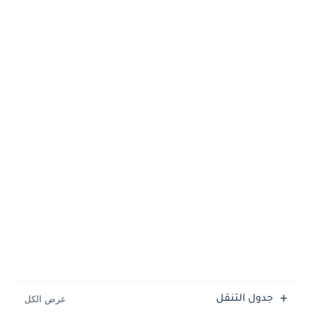
جدول التنقل