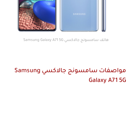
هاتف سامسونج جالاكسي Samsung Galaxy A71 5G
مواصفات سامسونج جالاكسي Samsung
Galaxy A71 5G