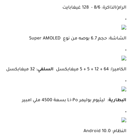
الرام/الذاكرة
: 8/6 - 128 غيغابايت
الشاشة
: حجم 6.7 بوصه من نوع Super AMOLED
الكاميرا
: 64 + 12 + 5 + 5 ميغابكسل
السلفي
: 32 ميغابكسل
البطارية
: ليثيوم بوليمر Li-Po بسعة 4500 ملي امبير
النظام
: Android 10.0