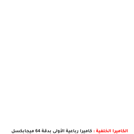
الكاميرا الخلفية :
كاميرا رباعية الأولى بدقة 64 ميجابكسل