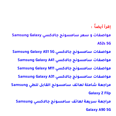
إقرأ أيضاً :
مواصفات و سعر سامسونج جالاكسي Samsung Galaxy
A52s 5G
مواصفات سامسونج جالاكسي Samsung Galaxy A51 5G
مواصفات سامسونج جالاكسي Samsung Galaxy A41
مواصفات سامسونج جالاكسي Samsung Galaxy M11
مواصفات سامسونج جالاكسي Samsung Galaxy A31
مراجعة شاملة لهاتف سامسونج القابل للطي Samsung
Galaxy Z Flip
مراجعة سريعة لهاتف سامسونج جالاكسي Samsung
Galaxy A90 5G