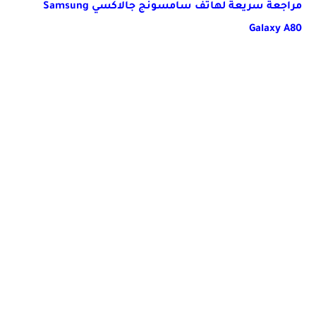
مراجعة سريعة لهاتف سامسونج جالاكسي Samsung
Galaxy A80