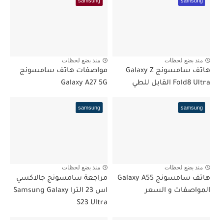
samsung
samsung
منذ بضع لحظات
منذ بضع لحظات
هاتف سامسونج Galaxy Z
مواصفات هاتف سامسونج
Fold8 Ultra القابل للطي
Galaxy A27 5G
samsung
samsung
منذ بضع لحظات
منذ بضع لحظات
هاتف سامسونج Galaxy A55
مراجعة سامسونج جالاكسي
المواصفات و السعر
اس 23 الترا Samsung Galaxy
S23 Ultra