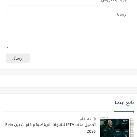
تابع ايضا
منذ عام
تحميل ملف IPTV للقنوات الرياضية و قنوات بين Bein
2026