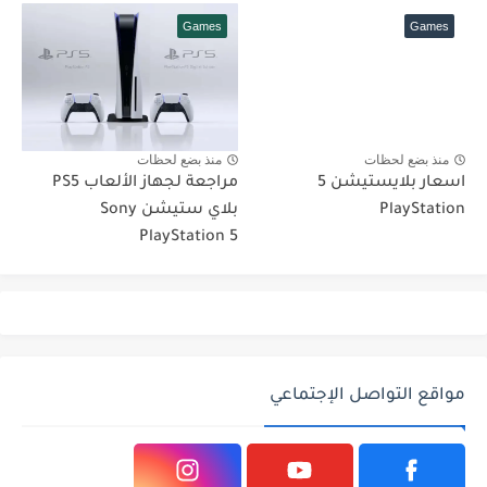
Games
Games
منذ بضع لحظات
منذ بضع لحظات
اسعار بلايستيشن 5
مراجعة لجهاز الألعاب PS5
PlayStation
بلاي ستيشن Sony
PlayStation 5
مواقع التواصل الإجتماعي