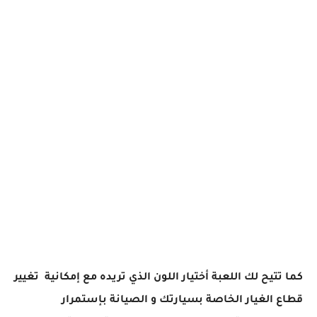
كما تتيح لك اللعبة أختيار اللون الذي تريده مع إمكانية تغيير
قطاع الغيار الخاصة بسيارتك و الصيانة بإستمرار