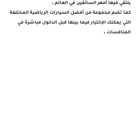
يلتقي فيها أمهر السائقين في العالم ،
كما تضم مجموعة من أفضل السيارات الرياضية المختلفة
التي يمكنك الإختيار فيما بينها قبل الدخول مباشرة في
المنافسات ،