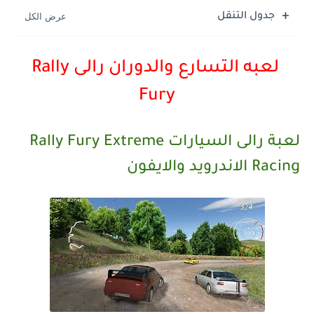
جدول التنقل
لعبه التسارع والدوران رالى Rally
Fury
لعبة رالى السيارات Rally Fury Extreme
Racing الاندرويد والايفون