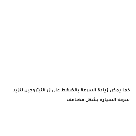
كما يمكن زيادة السرعة بالضغط على زر النيتروجين لتزيد
سرعة السيارة بشكل مضاعف