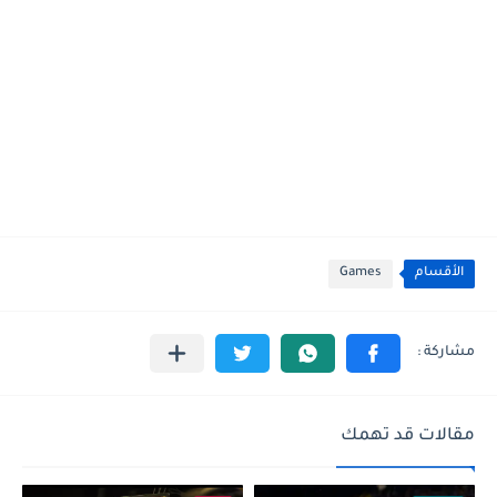
الأقسام
Games
مقالات قد تهمك