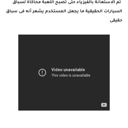
تم الاستعانة بالفيزياء حتى تصبح اللعبة محاكاة لسباق
السيارات الحقيقية ما يجعل المستخدم يشعر أنه فى سباق
حقيقى