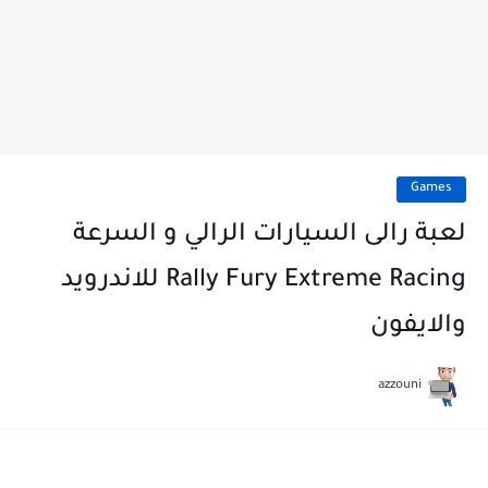
Games
لعبة رالى السيارات الرالي و السرعة
Rally Fury Extreme Racing للاندرويد
والايفون
azzouni