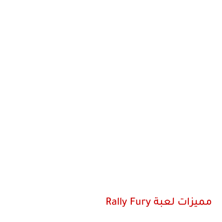
مميزات لعبة Rally Fury