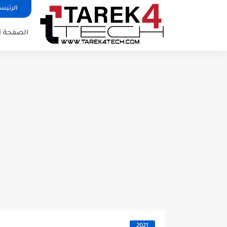
الرئيس
الصفحة ا
2021