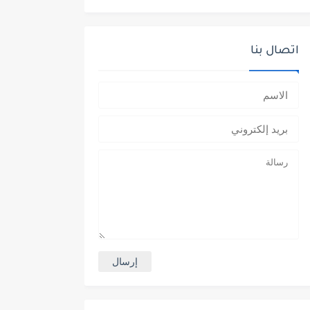
اتصال بنا