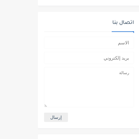
اتصال بنا