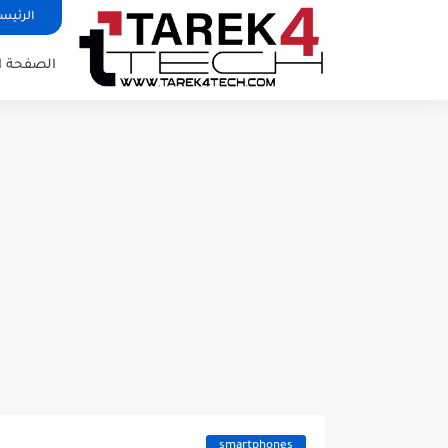
الرئيس
الصفحة ا
smartphones