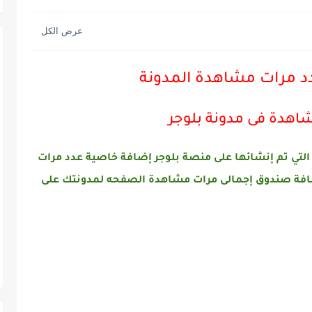
د مرات مشاهدة المدونة
هدة فى مدونة بلوجر
التي تم إنشائها على منصة بلوجر إضافة خاصية عدد مرات
فة صندوق إجمالى مرات مشاهدة الصفحه لمدونتك على