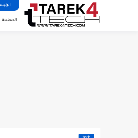
الرئيس
الصفحة ا
tech