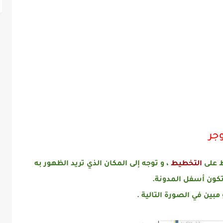
جر
ط على
التخطيط
، و توجه إلى المكان الذي تريد الظهور به
كون أسفل المدونة.
مبين في الصورة التالية .