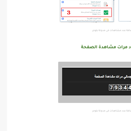
افة عدد مشاهدات فى مدونة بلوجر
دد مرات مشاهدة الصفحة
افة عدد مشاهدات فى مدونة بلوجر