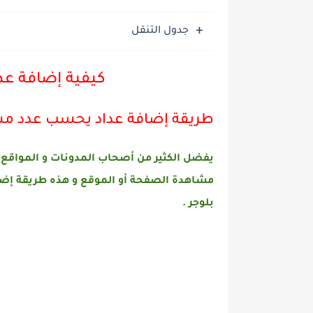
جدول التنقل
كيفية إضافة عد
طريقة إضافة عداد يحسب عدد مشا
يفضل الكثير من أصحاب المدونات و المواقع 
مشاهدة الصفحة أو الموقع و هذه طريقة
إضا
بلوجر .