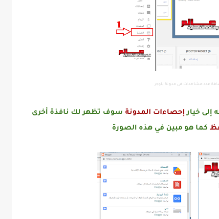
افة عدد مشاهدات فى مدونة بلوجر
 إلى خيار
إحصاءات المدونة
سوف تظهر لك نافذة أخرى
ظ
كما هو مبين في هذه الصورة