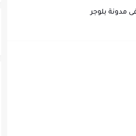
 مدونة بلوجر