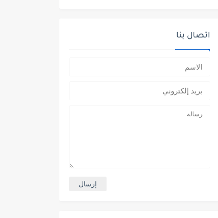
اتصال بنا