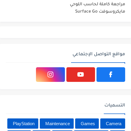
مراجعة كاملة لحاسب اللوحي
مايكروسوفت Surface Go
مواقع التواصل الإجتماعي
التسميات
PlayStation
Maintenance
Games
Camera