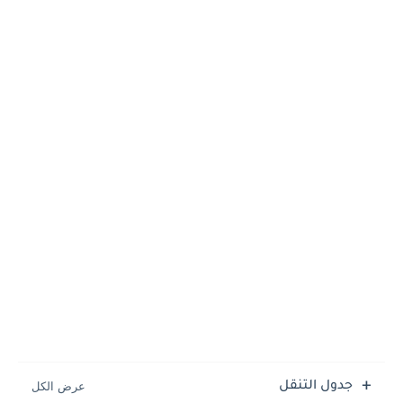
جدول التنقل