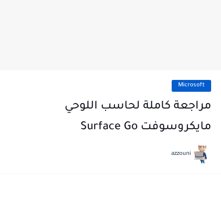
Microsoft
مراجعة كاملة لحاسب اللوحي
مايكروسوفت Surface Go
azzouni