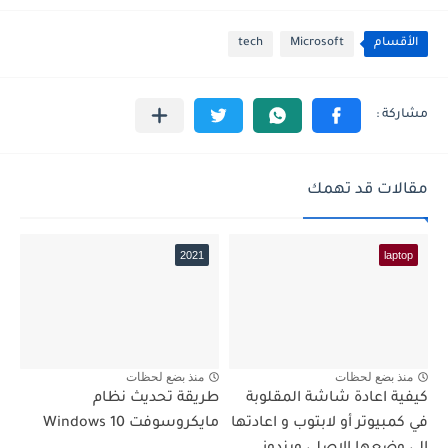
الأقسام
Microsoft
tech
مقالات قد تهمك
2021
laptop
منذ بضع لحظات
منذ بضع لحظات
كيفية اعادة شاشة المقلوبة
طريقة تحديث نظام
في كمبيوتر أو لابتوب و اعادتها
مايكروسوفت Windows 10