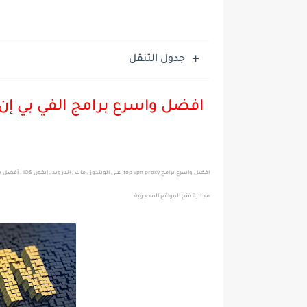
جدول التنقل
مجانية فتح المواقع المحجوبة