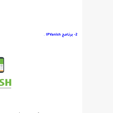
2- برنامج IPVanish
.