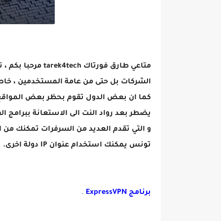
الشركات بل حتى من عامة المستخدمين ، خاصة
كما ان بعض الدول تقوم بحظر بعض المواقع 
و التي تقدم العديد من السرفرات تمكنك من ا
تونس يمكنك استخدام عنوان IP دولة اخرى.
برنامج ExpressVPN
.