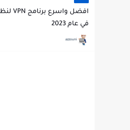
في عام 2023
azzouni