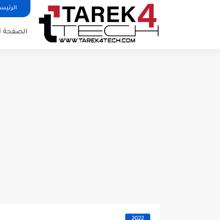
الرئيس
الصفحة ا
2022