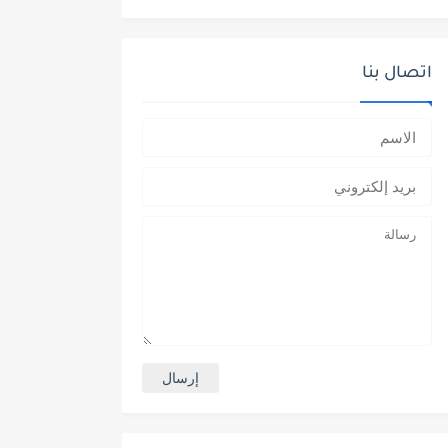
اتصال بنا