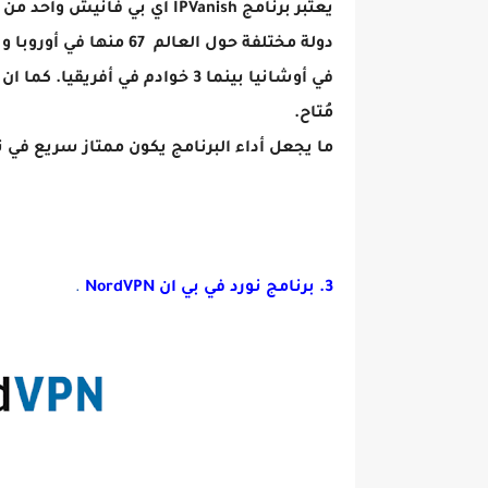
مُتاح.
ما يجعل أداء البرنامج يكون ممتاز سريع في
3. برنامج نورد في بي ان NordVPN
.