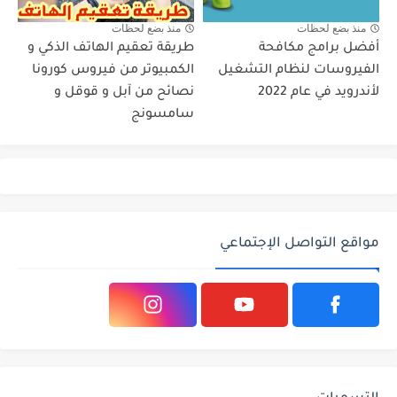
منذ بضع لحظات
منذ بضع لحظات
أفضل برامج مكافحة
طريقة تعقيم الهاتف الذكي و
الفيروسات لنظام التشغيل
الكمبيوتر من فيروس كورونا
لأندرويد في عام 2022
نصائح من آبل و قوقل و
سامسونج
مواقع التواصل الإجتماعي