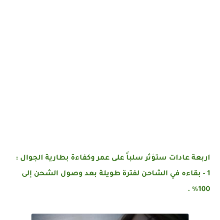
‏اربعة عادات ستؤثر سلباً على عمر وكفاءة بطارية الجوال :
1 - بقاءه في الشاحن لفترة طويلة بعد وصول الشحن إلى
100% .